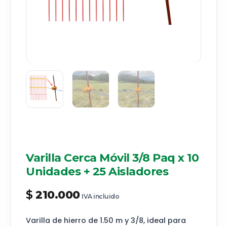
Varilla Cerca Móvil 3/8 Paq x 10
Unidades + 25 Aisladores
$
210.000
IVA incluido
Varilla de hierro de 1.50 m y 3/8, ideal para