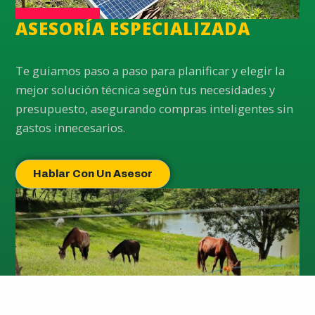
ASESORÍA ESPECIALIZADA
Te guiamos paso a paso para planificar y elegir la
mejor solución técnica según tus necesidades y
presupuesto, asegurando compras inteligentes sin
gastos innecesarios.
Hablar Con Un Asesor