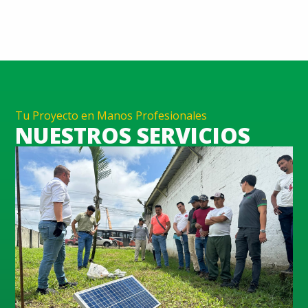
Tu Proyecto en Manos Profesionales
NUESTROS SERVICIOS